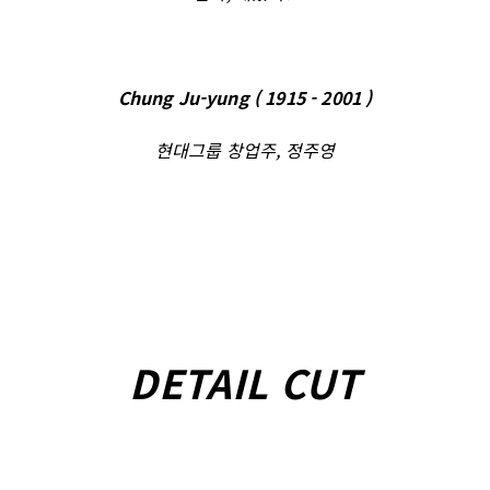
Chung Ju-yung ( 1915 - 2001 )
현대그룹 창업주, 정주영
DETAIL CUT