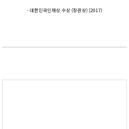
- 대한민국인재상 수상 (장관상) (2017)