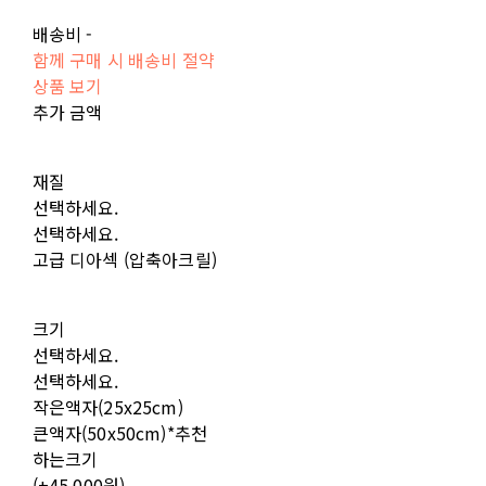
배송비
-
함께 구매 시 배송비 절약
상품 보기
추가 금액
재질
선택하세요.
선택하세요.
고급 디아섹 (압축아크릴)
크기
선택하세요.
선택하세요.
작은액자(25x25cm)
큰액자(50x50cm)*추천
하는크기
(+45,000원)