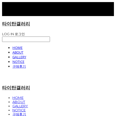
타이탄갤러리
LOG IN
로그인
HOME
ABOUT
GALLERY
NOTICE
구매후기
타이탄갤러리
HOME
ABOUT
GALLERY
NOTICE
구매후기