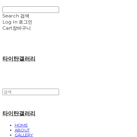
Search
검색
Log In
로그인
Cart
장바구니
타이탄갤러리
타이탄갤러리
HOME
ABOUT
GALLERY