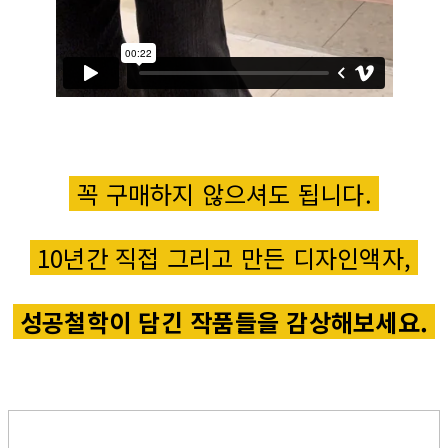
꼭 구매하지 않으셔도 됩니다.
10년간 직접 그리고 만든 디자인액자,
성공철학이 담긴 작품들을 감상해보세요.