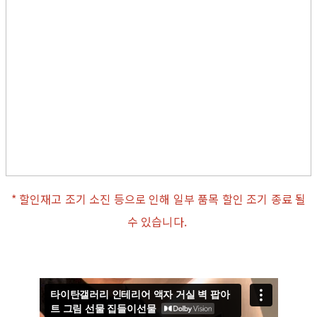
* 할인재고 조기 소진 등으로 인해 일부 품목 할인 조기 종료 될
수 있습니다.