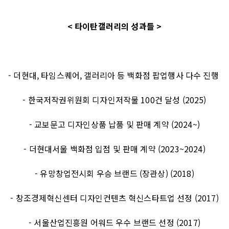
< 타이탄갤러리의 성과들 >
- 더현대, 타임스퀘어, 갤러리아 등 백화점 팝업행사 다수 진행
- 한국저작권위원회 디자인저작물 100건 달성 (2025)
- 교보문고 디자인상품 납품 및 판매 계약 (2024~)
- 더현대서울 백화점 입점 및 판매 계약 (2023~2024)
- 유망창업전시회 우승 브랜드 (장관상) (2018)
- 창조경제혁신센터 디자인컨텐츠 혁신스타트업 선정 (2017)
- 서울산업진흥원 어워드 우수 브랜드 선정 (2017)