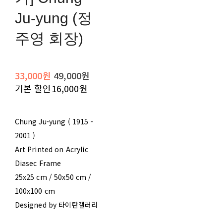
Ju-yung (정
주영 회장)
33,000원
49,000원
기본 할인
16,000원
Chung Ju-yung ( 1915 -
2001 )
Art Printed on Acrylic
Diasec Frame
25x25 cm / 50x50 cm /
100x100 cm
Designed by 타이탄갤러리