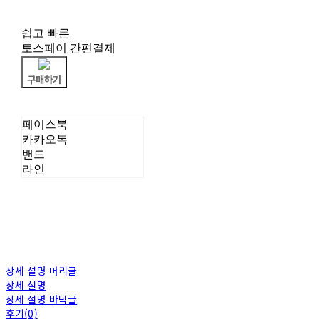
쉽고 빠른
토스페이 간편결제
구매하기
페이스북
카카오톡
밴드
라인
상세 설명 머리글
상세 설명
상세 설명 바닥글
후기(0)