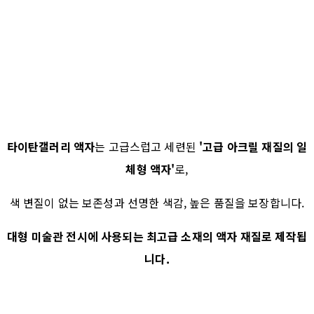
타이탄갤러리 액자
는 고급스럽고 세련된
'고급 아크릴 재질의 일
체형 액자'
로,
색 변질이 없는 보존성과 선명한 색감, 높은 품질을 보장합니다.
대형 미술관 전시에 사용되는 최고급 소재의 액자 재질로 제작됩
니다.