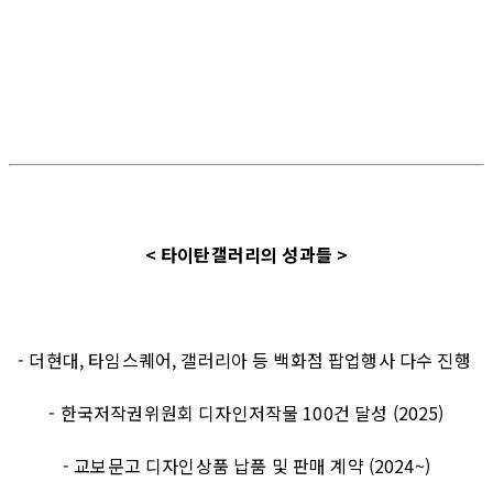
< 타이탄갤러리의 성과들 >
- 더현대, 타임스퀘어, 갤러리아 등 백화점 팝업행사 다수 진행
- 한국저작권위원회 디자인저작물 100건 달성 (2025)
- 교보문고 디자인상품 납품 및 판매 계약 (2024~)