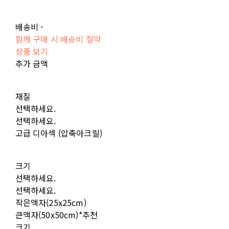
배송비
-
함께 구매 시 배송비 절약
상품 보기
추가 금액
재질
선택하세요.
선택하세요.
고급 디아섹 (압축아크릴)
크기
선택하세요.
선택하세요.
작은액자(25x25cm)
큰액자(50x50cm)*추천
크기