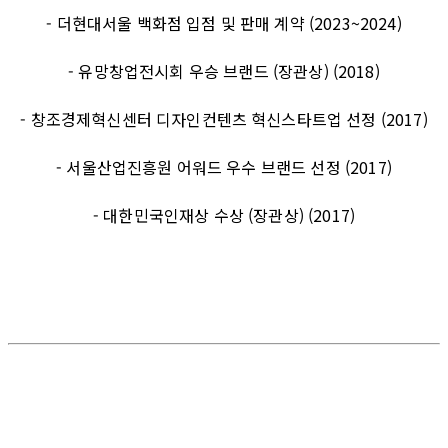
- 더현대서울 백화점 입점 및 판매 계약 (2023~2024)
- 유망창업전시회 우승 브랜드 (장관상) (2018)
- 창조경제혁신센터 디자인컨텐츠 혁신스타트업 선정 (2017)
- 서울산업진흥원 어워드 우수 브랜드 선정 (2017)
- 대한민국인재상 수상 (장관상) (2017)