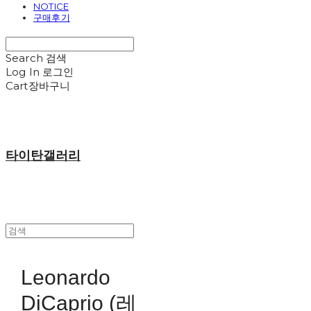
NOTICE
구매후기
Search
검색
Log In
로그인
Cart
장바구니
타이탄갤러리
Leonardo
DiCaprio (레