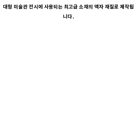
대형 미술관 전시에 사용되는 최고급 소재의 액자 재질로 제작됩
니다.