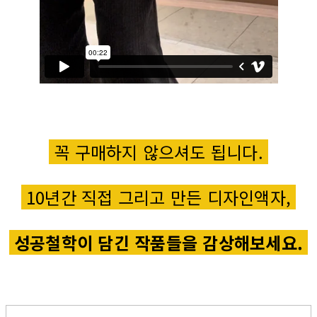
꼭 구매하지 않으셔도 됩니다.
10년간 직접 그리고 만든 디자인액자,
성공철학이 담긴 작품들을 감상해보세요.