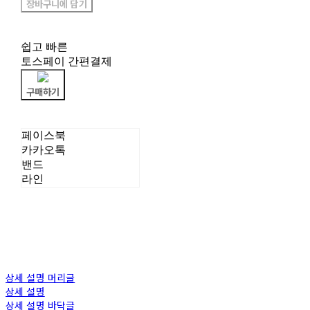
장바구니에 담기
쉽고 빠른
토스페이 간편결제
구매하기
페이스북
카카오톡
밴드
라인
상세 설명 머리글
상세 설명
상세 설명 바닥글