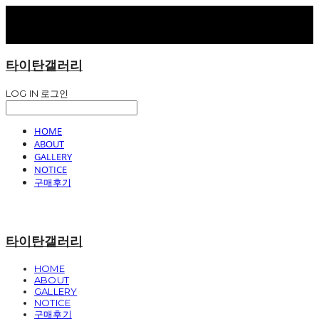
타이탄갤러리
LOG IN
로그인
HOME
ABOUT
GALLERY
NOTICE
구매후기
타이탄갤러리
HOME
ABOUT
GALLERY
NOTICE
구매후기