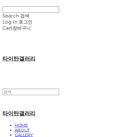
Search
검색
Log In
로그인
Cart
장바구니
타이탄갤러리
타이탄갤러리
HOME
ABOUT
GALLERY