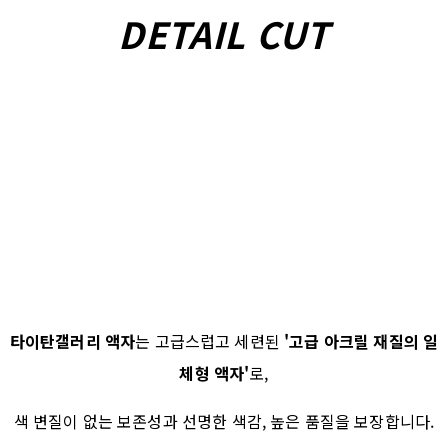
DETAIL CUT
타이탄갤러리 액자
는 고급스럽고 세련된
'고급 아크릴 재질의 일
체형 액자'
로,
색 변질이 없는 보존성과 선명한 색감, 높은 품질을 보장합니다.