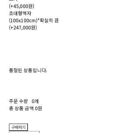
(+45,000원)
초대형액자
(100x100cm)*확실히 큼
(+247,000원)
품절된 상품입니다.
주문 수량
0개
총 상품 금액
0원
구매하기