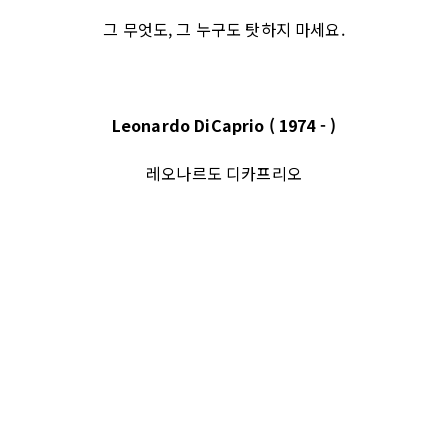
그 무엇도, 그 누구도 탓하지 마세요.
Leonardo DiCaprio ( 1974 - )
레오나르도 디카프리오