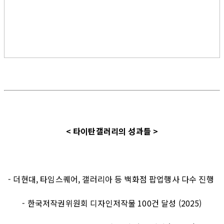
< 타이탄갤러리의 성과들 >
- 더현대, 타임스퀘어, 갤러리아 등 백화점 팝업행사 다수 진행
- 한국저작권위원회 디자인저작물 100건 달성 (2025)