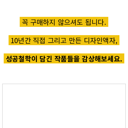
꼭 구매하지 않으셔도 됩니다.
10년간 직접 그리고 만든 디자인액자,
성공철학이 담긴 작품들을 감상해보세요.