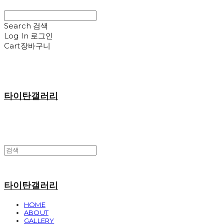
Search
검색
Log In
로그인
Cart
장바구니
타이탄갤러리
타이탄갤러리
HOME
ABOUT
GALLERY