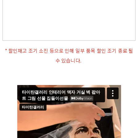
* 할인재고 조기 소진 등으로 인해 일부 품목 할인 조기 종료 될
수 있습니다.