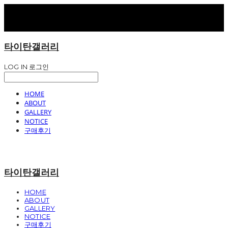
타이탄갤러리
LOG IN
로그인
HOME
ABOUT
GALLERY
NOTICE
구매후기
타이탄갤러리
HOME
ABOUT
GALLERY
NOTICE
구매후기