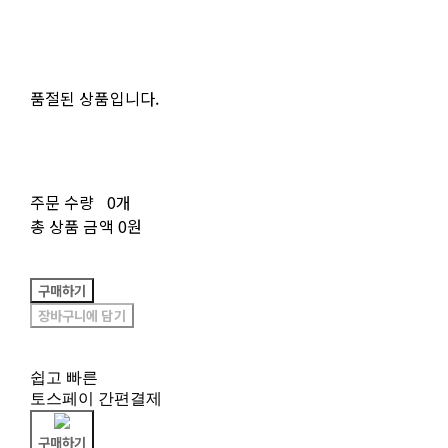
품절된 상품입니다.
주문 수량
0개
총 상품 금액
0원
구매하기
장바구니에 담기
쉽고 빠른
토스페이 간편결제
구매하기