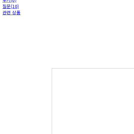
질문(10)
관련 상품