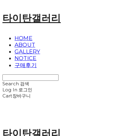
타이탄갤러리
HOME
ABOUT
GALLERY
NOTICE
구매후기
Search
검색
Log In
로그인
Cart
장바구니
타이탄갤러리