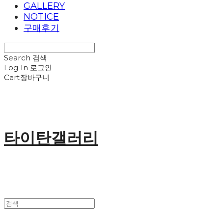
GALLERY
NOTICE
구매후기
Search
검색
Log In
로그인
Cart
장바구니
타이탄갤러리