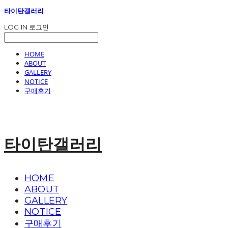
타이탄갤러리
LOG IN
로그인
HOME
ABOUT
GALLERY
NOTICE
구매후기
타이탄갤러리
HOME
ABOUT
GALLERY
NOTICE
구매후기