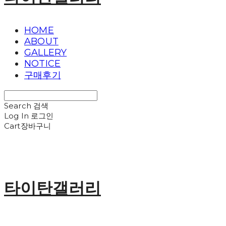
HOME
ABOUT
GALLERY
NOTICE
구매후기
Search
검색
Log In
로그인
Cart
장바구니
타이탄갤러리