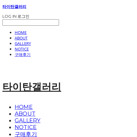
타이탄갤러리
LOG IN
로그인
HOME
ABOUT
GALLERY
NOTICE
구매후기
타이탄갤러리
HOME
ABOUT
GALLERY
NOTICE
구매후기