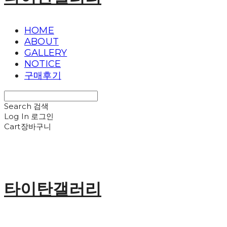
HOME
ABOUT
GALLERY
NOTICE
구매후기
Search
검색
Log In
로그인
Cart
장바구니
타이탄갤러리