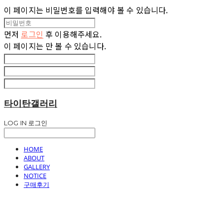
이 페이지는 비밀번호를 입력해야 볼 수 있습니다.
먼저
로그인
후 이용해주세요.
이 페이지는
만 볼 수 있습니다.
타이탄갤러리
LOG IN
로그인
HOME
ABOUT
GALLERY
NOTICE
구매후기