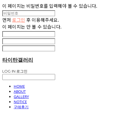
이 페이지는 비밀번호를 입력해야 볼 수 있습니다.
먼저
로그인
후 이용해주세요.
이 페이지는
만 볼 수 있습니다.
타이탄갤러리
LOG IN
로그인
HOME
ABOUT
GALLERY
NOTICE
구매후기