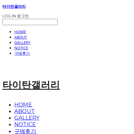
타이탄갤러리
LOG IN
로그인
HOME
ABOUT
GALLERY
NOTICE
구매후기
타이탄갤러리
HOME
ABOUT
GALLERY
NOTICE
구매후기