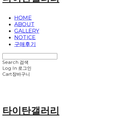
HOME
ABOUT
GALLERY
NOTICE
구매후기
Search
검색
Log In
로그인
Cart
장바구니
타이탄갤러리