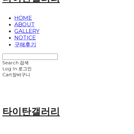
HOME
ABOUT
GALLERY
NOTICE
구매후기
Search
검색
Log In
로그인
Cart
장바구니
타이탄갤러리