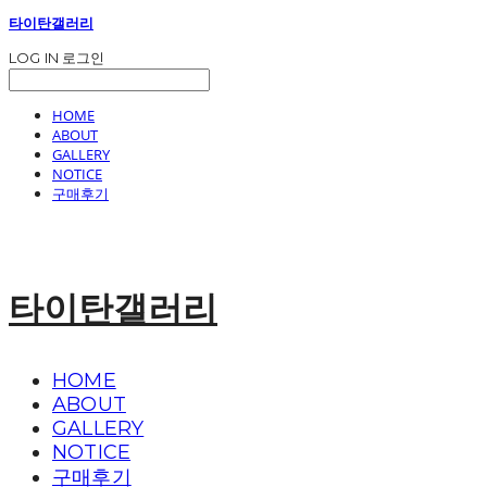
타이탄갤러리
LOG IN
로그인
HOME
ABOUT
GALLERY
NOTICE
구매후기
타이탄갤러리
HOME
ABOUT
GALLERY
NOTICE
구매후기