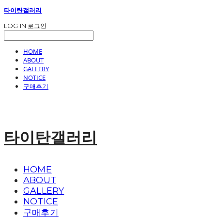
타이탄갤러리
LOG IN
로그인
HOME
ABOUT
GALLERY
NOTICE
구매후기
타이탄갤러리
HOME
ABOUT
GALLERY
NOTICE
구매후기