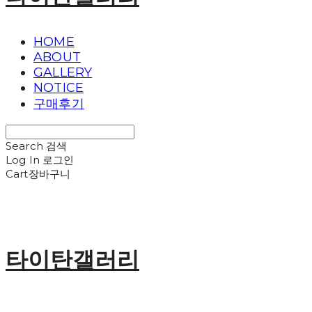
HOME
ABOUT
GALLERY
NOTICE
구매후기
Search
검색
Log In
로그인
Cart
장바구니
타이탄갤러리