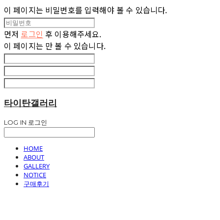
이 페이지는 비밀번호를 입력해야 볼 수 있습니다.
먼저
로그인
후 이용해주세요.
이 페이지는
만 볼 수 있습니다.
타이탄갤러리
LOG IN
로그인
HOME
ABOUT
GALLERY
NOTICE
구매후기