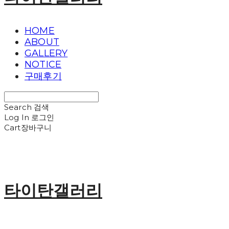
HOME
ABOUT
GALLERY
NOTICE
구매후기
Search
검색
Log In
로그인
Cart
장바구니
타이탄갤러리