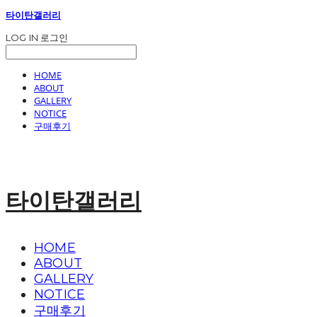
타이탄갤러리
LOG IN
로그인
HOME
ABOUT
GALLERY
NOTICE
구매후기
타이탄갤러리
HOME
ABOUT
GALLERY
NOTICE
구매후기