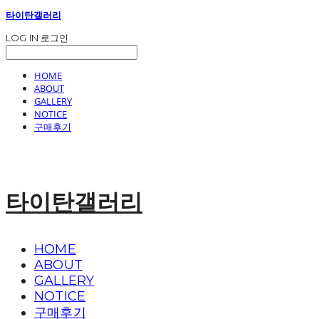
타이탄갤러리
LOG IN
로그인
HOME
ABOUT
GALLERY
NOTICE
구매후기
타이탄갤러리
HOME
ABOUT
GALLERY
NOTICE
구매후기