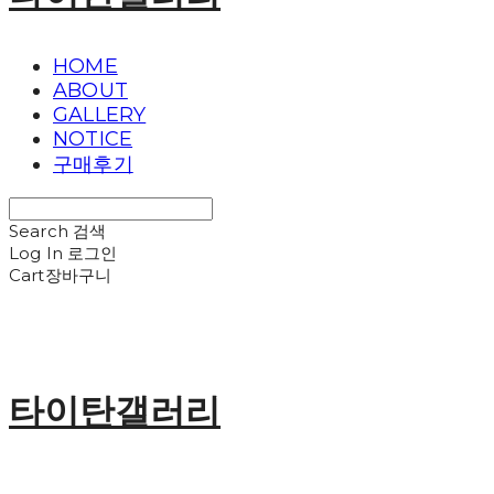
HOME
ABOUT
GALLERY
NOTICE
구매후기
Search
검색
Log In
로그인
Cart
장바구니
타이탄갤러리