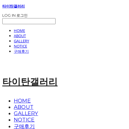
타이탄갤러리
LOG IN
로그인
HOME
ABOUT
GALLERY
NOTICE
구매후기
타이탄갤러리
HOME
ABOUT
GALLERY
NOTICE
구매후기