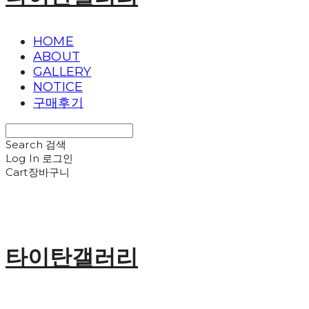
HOME
ABOUT
GALLERY
NOTICE
구매후기
Search
검색
Log In
로그인
Cart
장바구니
타이탄갤러리