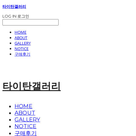
타이탄갤러리
LOG IN
로그인
HOME
ABOUT
GALLERY
NOTICE
구매후기
타이탄갤러리
HOME
ABOUT
GALLERY
NOTICE
구매후기