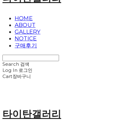
HOME
ABOUT
GALLERY
NOTICE
구매후기
Search
검색
Log In
로그인
Cart
장바구니
타이탄갤러리