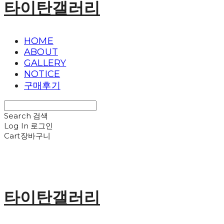
타이탄갤러리
HOME
ABOUT
GALLERY
NOTICE
구매후기
Search
검색
Log In
로그인
Cart
장바구니
타이탄갤러리