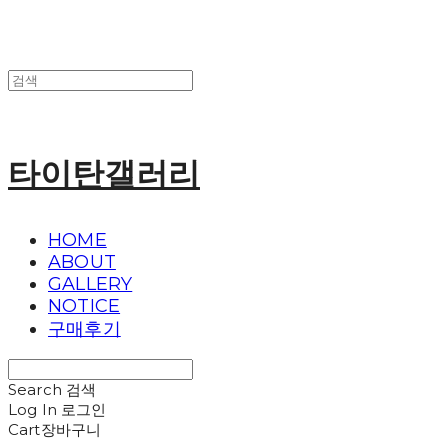
타이탄갤러리
HOME
ABOUT
GALLERY
NOTICE
구매후기
Search
검색
Log In
로그인
Cart
장바구니