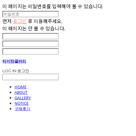
이 페이지는 비밀번호를 입력해야 볼 수 있습니다.
먼저
로그인
후 이용해주세요.
이 페이지는
만 볼 수 있습니다.
타이탄갤러리
LOG IN
로그인
HOME
ABOUT
GALLERY
NOTICE
구매후기